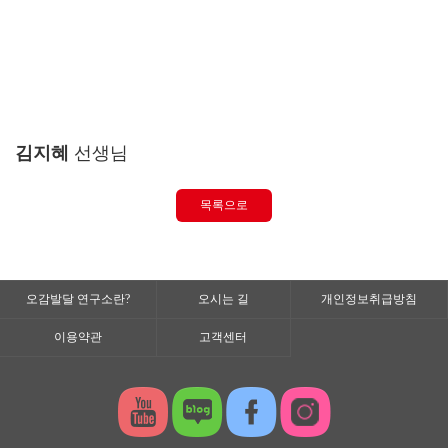
김지혜
선생님
목록으로
오감발달 연구소란?
오시는 길
개인정보취급방침
이용약관
고객센터