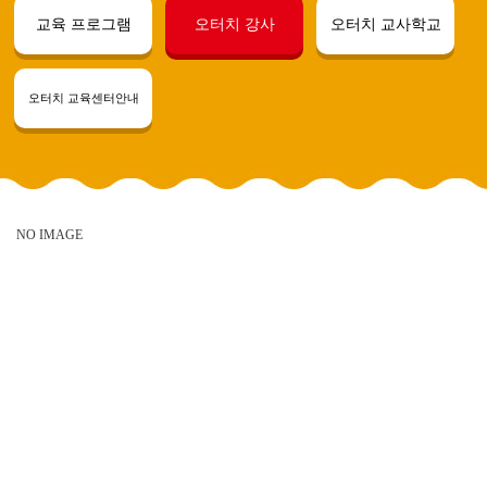
교육 프로그램
오터치 강사
오터치 교사학교
오터치 교육센터안내
NO IMAGE