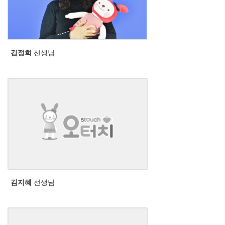
김정희
선생님
김지혜
선생님