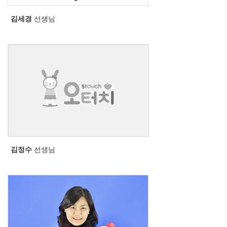
김세경
선생님
김정수
선생님