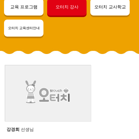
교육 프로그램
오터치 강사
오터치 교사학교
오터치 교육센터안내
강경희
선생님